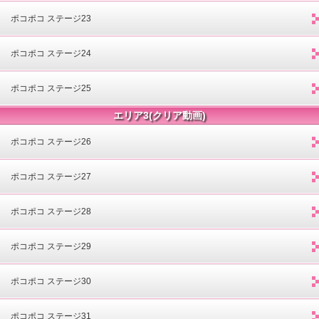
ポコポコ ステージ23
ポコポコ ステージ24
ポコポコ ステージ25
エリア3(クリア動画)
ポコポコ ステージ26
ポコポコ ステージ27
ポコポコ ステージ28
ポコポコ ステージ29
ポコポコ ステージ30
ポコポコ ステージ31