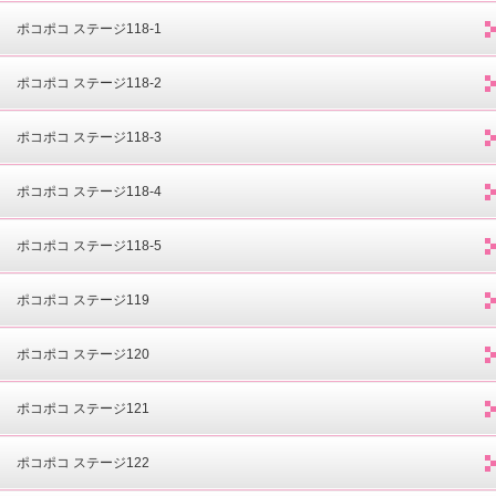
ポコポコ ステージ118-1
ポコポコ ステージ118-2
ポコポコ ステージ118-3
ポコポコ ステージ118-4
ポコポコ ステージ118-5
ポコポコ ステージ119
ポコポコ ステージ120
ポコポコ ステージ121
ポコポコ ステージ122