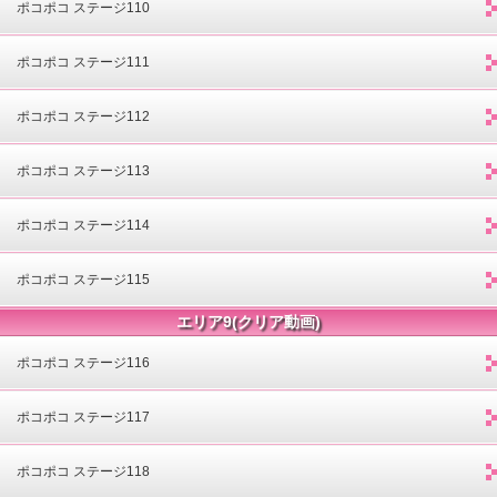
ポコポコ ステージ110
ポコポコ ステージ111
ポコポコ ステージ112
ポコポコ ステージ113
ポコポコ ステージ114
ポコポコ ステージ115
エリア9(クリア動画)
ポコポコ ステージ116
ポコポコ ステージ117
ポコポコ ステージ118