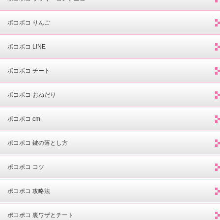
ポコポコ りんご
ポコポコ LINE
ポコポコ チート
ポコポコ おねだり
ポコポコ cm
ポコポコ 鍵の落とし方
ポコポコ コツ
ポコポコ 攻略法
ポコポコ 裏ワザとチート