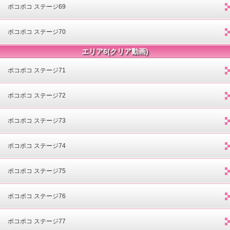
ポコポコ ステージ69
ポコポコ ステージ70
エリア6(クリア動画)
ポコポコ ステージ71
ポコポコ ステージ72
ポコポコ ステージ73
ポコポコ ステージ74
ポコポコ ステージ75
ポコポコ ステージ76
ポコポコ ステージ77