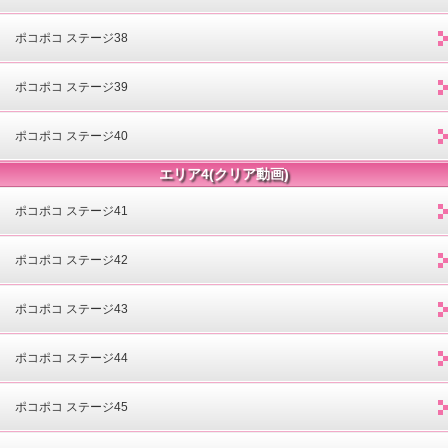
ポコポコ ステージ38
ポコポコ ステージ39
ポコポコ ステージ40
エリア4(クリア動画)
ポコポコ ステージ41
ポコポコ ステージ42
ポコポコ ステージ43
ポコポコ ステージ44
ポコポコ ステージ45