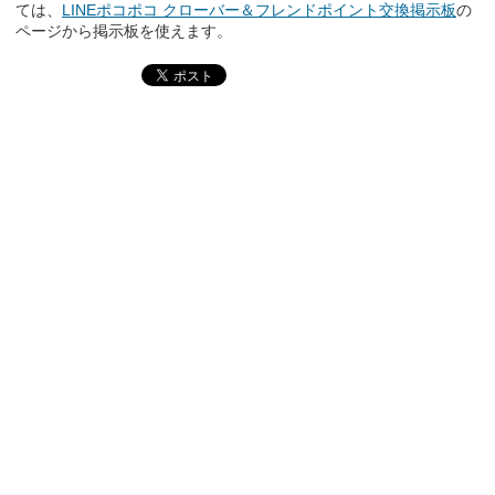
ては、
LINEポコポコ クローバー＆フレンドポイント交換掲示板
の
ページから掲示板を使えます。