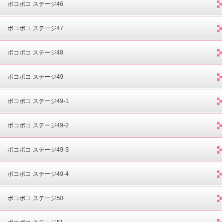
ポコポコ ステージ46
ポコポコ ステージ47
ポコポコ ステージ48
ポコポコ ステージ49
ポコポコ ステージ49-1
ポコポコ ステージ49-2
ポコポコ ステージ49-3
ポコポコ ステージ49-4
ポコポコ ステージ50