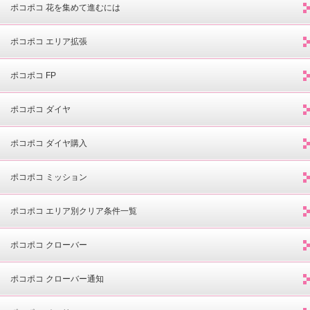
ポコポコ 花を集めて進むには
ポコポコ エリア拡張
ポコポコ FP
ポコポコ ダイヤ
ポコポコ ダイヤ購入
ポコポコ ミッション
ポコポコ エリア別クリア条件一覧
ポコポコ クローバー
ポコポコ クローバー通知