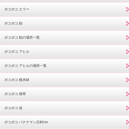
ポコポコ エラー
ポコポコ 飴
ポコポコ 飴の場所一覧
ポコポコ アヒル
ポコポコ アヒルの場所一覧
ポコポコ 植木鉢
ポコポコ 雑草
ポコポコ 岩
ポコポコ バナナマン日村cm