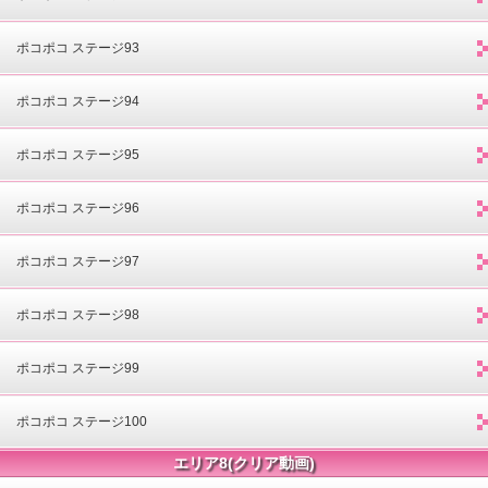
ポコポコ ステージ93
ポコポコ ステージ94
ポコポコ ステージ95
ポコポコ ステージ96
ポコポコ ステージ97
ポコポコ ステージ98
ポコポコ ステージ99
ポコポコ ステージ100
エリア8(クリア動画)