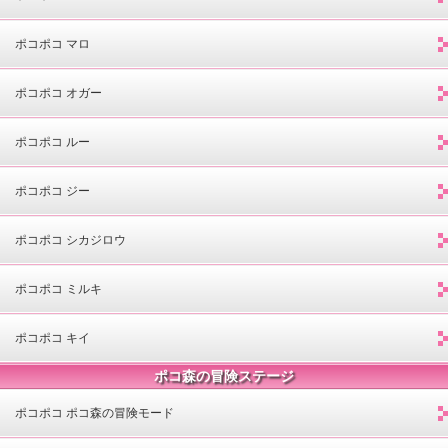
ポコポコ マロ
ポコポコ オガー
ポコポコ ルー
ポコポコ ジー
ポコポコ シカジロウ
ポコポコ ミルキ
ポコポコ キイ
ポコ森の冒険ステージ
ポコポコ ポコ森の冒険モード