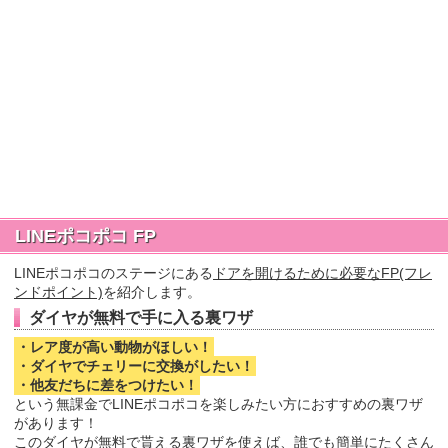
LINEポコポコ FP
LINEポコポコのステージにある
ドアを開けるために必要なFP(フレ
ンドポイント)
を紹介します。
ダイヤが無料で手に入る裏ワザ
・レア度が高い動物がほしい！
・ダイヤでチェリーに交換がしたい！
・他友だちに差をつけたい！
という無課金でLINEポコポコを楽しみたい方におすすめの裏ワザ
があります！
このダイヤが無料で貰える裏ワザを使えば、誰でも簡単にたくさん