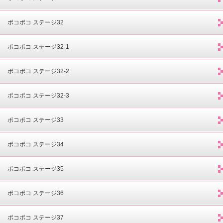
ポコポコ ステージ32
ポコポコ ステージ32-1
ポコポコ ステージ32-2
ポコポコ ステージ32-3
ポコポコ ステージ33
ポコポコ ステージ34
ポコポコ ステージ35
ポコポコ ステージ36
ポコポコ ステージ37