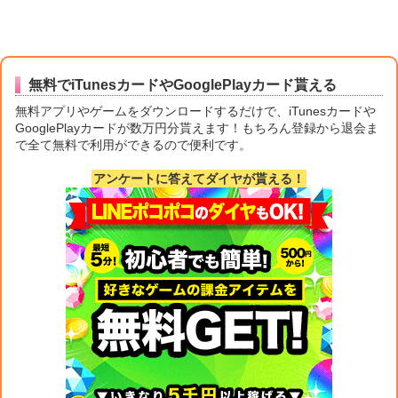
無料でiTunesカードやGooglePlayカード貰える
無料アプリやゲームをダウンロードするだけで、iTunesカードや
GooglePlayカードが数万円分貰えます！もちろん登録から退会ま
で全て無料で利用ができるので便利です。
アンケートに答えてダイヤが貰える！