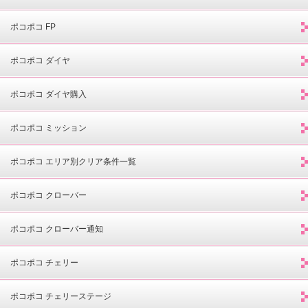
ポコポコ FP
ポコポコ ダイヤ
ポコポコ ダイヤ購入
ポコポコ ミッション
ポコポコ エリア別クリア条件一覧
ポコポコ クローバー
ポコポコ クローバー通知
ポコポコ チェリー
ポコポコ チェリーステージ