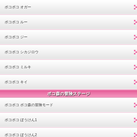
ポコポコ オガー
ポコポコ ルー
ポコポコ ジー
ポコポコ シカジロウ
ポコポコ ミルキ
ポコポコ キイ
ポコ森の冒険ステージ
ポコポコ ポコ森の冒険モード
ポコポコ ぼうけん1
ポコポコ ぼうけん2