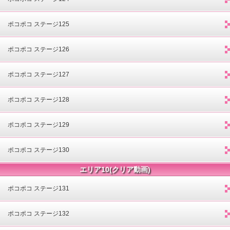
ポコポコ ステージ125
ポコポコ ステージ126
ポコポコ ステージ127
ポコポコ ステージ128
ポコポコ ステージ129
ポコポコ ステージ130
エリア10(クリア動画)
ポコポコ ステージ131
ポコポコ ステージ132