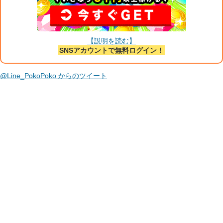
【説明を読む】
SNSアカウントで無料ログイン！
@Line_PokoPoko からのツイート