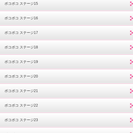
ポコポコ ステージ15
ポコポコ ステージ16
ポコポコ ステージ17
ポコポコ ステージ18
ポコポコ ステージ19
ポコポコ ステージ20
ポコポコ ステージ21
ポコポコ ステージ22
ポコポコ ステージ23