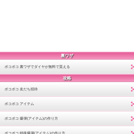
裏ワザ
ポコポコ 裏ワザでダイヤが無料で貰える
攻略
ポコポコ 友だち招待
ポコポコ アイテム
ポコポコ 爆弾(アイテム)の作り方
ポコポコ 特殊爆弾(アイテム)の作り方