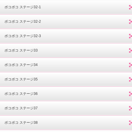
ポコポコ ステージ32-1
ポコポコ ステージ32-2
ポコポコ ステージ32-3
ポコポコ ステージ33
ポコポコ ステージ34
ポコポコ ステージ35
ポコポコ ステージ36
ポコポコ ステージ37
ポコポコ ステージ38