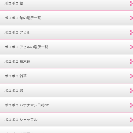
ポコポコ 飴
ポコポコ 飴の場所一覧
ポコポコ アヒル
ポコポコ アヒルの場所一覧
ポコポコ 植木鉢
ポコポコ 雑草
ポコポコ 岩
ポコポコ バナナマン日村cm
ポコポコ シャッフル