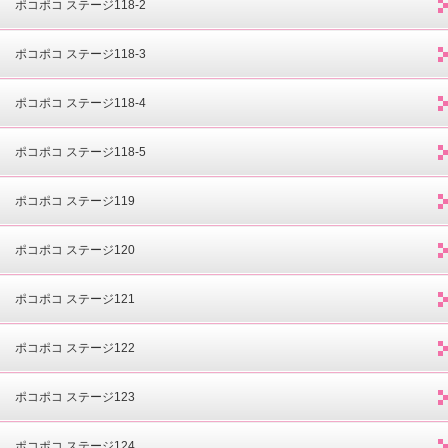
ポコポコ ステージ118-2
ポコポコ ステージ118-3
ポコポコ ステージ118-4
ポコポコ ステージ118-5
ポコポコ ステージ119
ポコポコ ステージ120
ポコポコ ステージ121
ポコポコ ステージ122
ポコポコ ステージ123
ポコポコ ステージ124