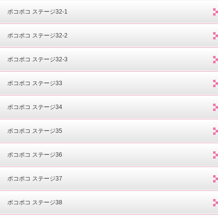
ポコポコ ステージ32-1
ポコポコ ステージ32-2
ポコポコ ステージ32-3
ポコポコ ステージ33
ポコポコ ステージ34
ポコポコ ステージ35
ポコポコ ステージ36
ポコポコ ステージ37
ポコポコ ステージ38