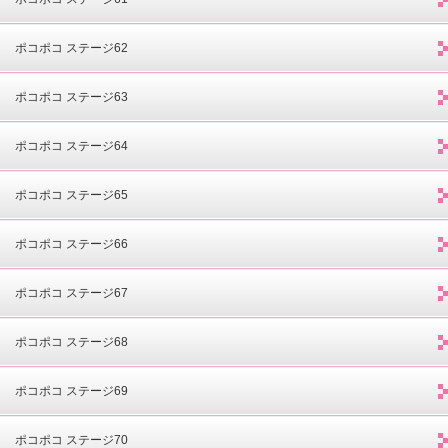
ポコポコ ステージ62
ポコポコ ステージ63
ポコポコ ステージ64
ポコポコ ステージ65
ポコポコ ステージ66
ポコポコ ステージ67
ポコポコ ステージ68
ポコポコ ステージ69
ポコポコ ステージ70