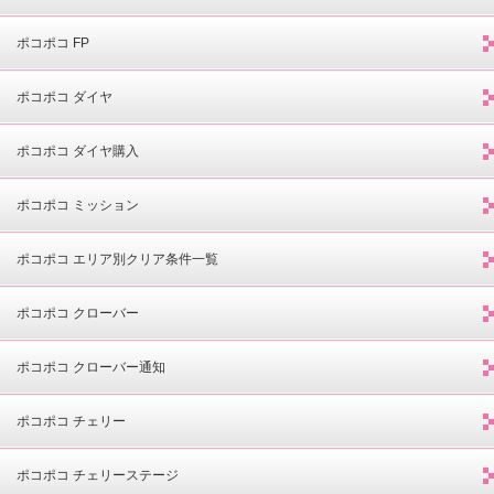
ポコポコ FP
ポコポコ ダイヤ
ポコポコ ダイヤ購入
ポコポコ ミッション
ポコポコ エリア別クリア条件一覧
ポコポコ クローバー
ポコポコ クローバー通知
ポコポコ チェリー
ポコポコ チェリーステージ