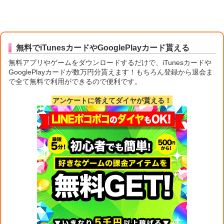
無料でiTunesカードやGooglePlayカード貰える
無料アプリやゲームをダウンロードするだけで、iTunesカードや
GooglePlayカードが数万円分貰えます！もちろん登録から退会ま
で全て無料で利用ができるので便利です。
アンケートに答えてダイヤが貰える！