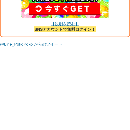
【説明を読む】
SNSアカウントで無料ログイン！
@Line_PokoPoko からのツイート