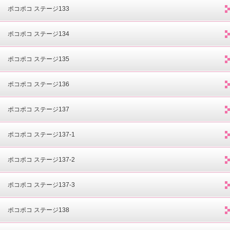
ポコポコ ステージ133
ポコポコ ステージ134
ポコポコ ステージ135
ポコポコ ステージ136
ポコポコ ステージ137
ポコポコ ステージ137-1
ポコポコ ステージ137-2
ポコポコ ステージ137-3
ポコポコ ステージ138