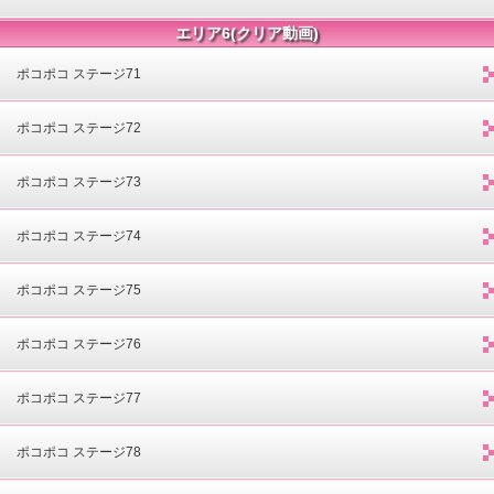
エリア6(クリア動画)
ポコポコ ステージ71
ポコポコ ステージ72
ポコポコ ステージ73
ポコポコ ステージ74
ポコポコ ステージ75
ポコポコ ステージ76
ポコポコ ステージ77
ポコポコ ステージ78