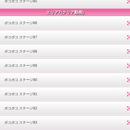
ポコポコ ステージ85
エリア7(クリア動画)
ポコポコ ステージ86
ポコポコ ステージ87
ポコポコ ステージ88
ポコポコ ステージ89
ポコポコ ステージ90
ポコポコ ステージ91
ポコポコ ステージ92
ポコポコ ステージ93