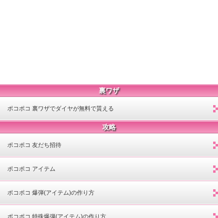
裏ワザ
ポコポコ 裏ワザでダイヤが無料で貰える
攻略
ポコポコ 友だち招待
ポコポコ アイテム
ポコポコ 爆弾(アイテム)の作り方
ポコポコ 特殊爆弾(アイテム)の作り方