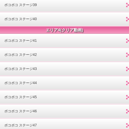
ポコポコ ステージ39
ポコポコ ステージ40
エリア4(クリア動画)
ポコポコ ステージ41
ポコポコ ステージ42
ポコポコ ステージ43
ポコポコ ステージ44
ポコポコ ステージ45
ポコポコ ステージ46
ポコポコ ステージ47