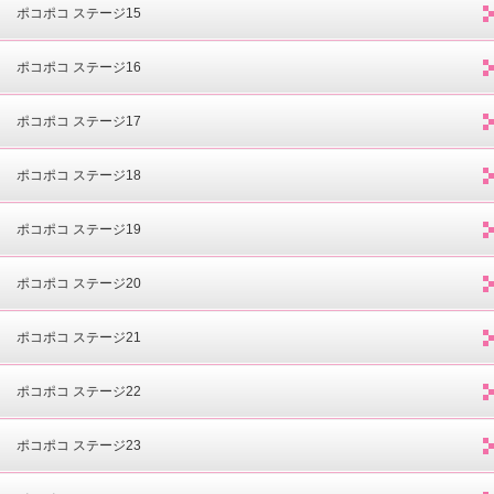
ポコポコ ステージ15
ポコポコ ステージ16
ポコポコ ステージ17
ポコポコ ステージ18
ポコポコ ステージ19
ポコポコ ステージ20
ポコポコ ステージ21
ポコポコ ステージ22
ポコポコ ステージ23