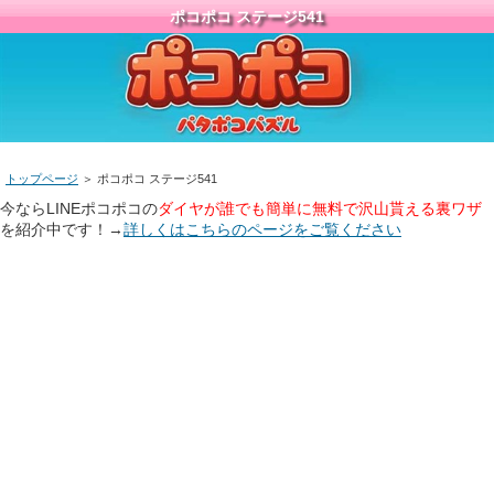
ポコポコ ステージ541
トップページ
＞ ポコポコ ステージ541
今ならLINEポコポコの
ダイヤが誰でも簡単に無料で沢山貰える裏ワザ
を紹介中です！→
詳しくはこちらのページをご覧ください