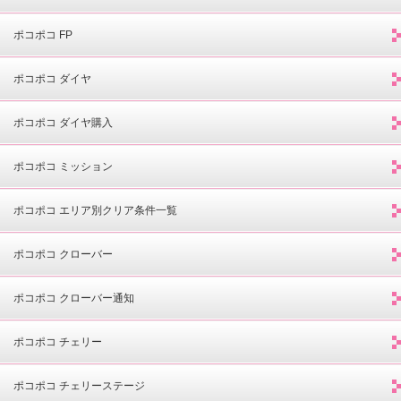
ポコポコ FP
ポコポコ ダイヤ
ポコポコ ダイヤ購入
ポコポコ ミッション
ポコポコ エリア別クリア条件一覧
ポコポコ クローバー
ポコポコ クローバー通知
ポコポコ チェリー
ポコポコ チェリーステージ