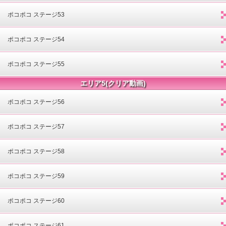
ポコポコ ステージ53
ポコポコ ステージ54
ポコポコ ステージ55
エリア5(クリア動画)
ポコポコ ステージ56
ポコポコ ステージ57
ポコポコ ステージ58
ポコポコ ステージ59
ポコポコ ステージ60
ポコポコ ステージ61