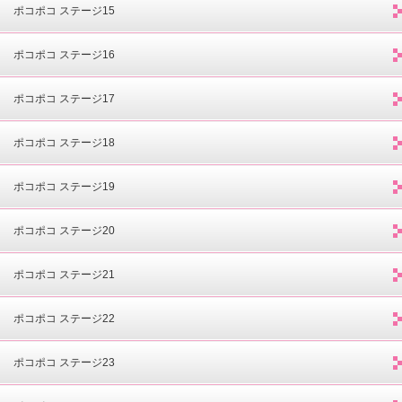
ポコポコ ステージ15
ポコポコ ステージ16
ポコポコ ステージ17
ポコポコ ステージ18
ポコポコ ステージ19
ポコポコ ステージ20
ポコポコ ステージ21
ポコポコ ステージ22
ポコポコ ステージ23