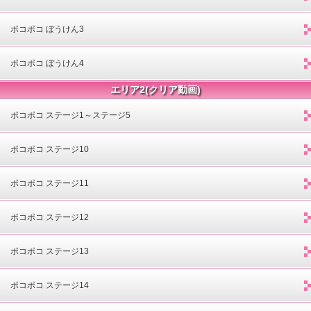
ポコポコ ぼうけん3
ポコポコ ぼうけん4
エリア2(クリア動画)
ポコポコ ステージ1～ステージ5
ポコポコ ステージ10
ポコポコ ステージ11
ポコポコ ステージ12
ポコポコ ステージ13
ポコポコ ステージ14