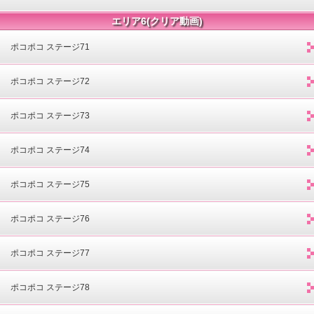
エリア6(クリア動画)
ポコポコ ステージ71
ポコポコ ステージ72
ポコポコ ステージ73
ポコポコ ステージ74
ポコポコ ステージ75
ポコポコ ステージ76
ポコポコ ステージ77
ポコポコ ステージ78