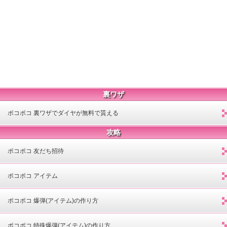
裏ワザ
ポコポコ 裏ワザでダイヤが無料で貰える
攻略
ポコポコ 友だち招待
ポコポコ アイテム
ポコポコ 爆弾(アイテム)の作り方
ポコポコ 特殊爆弾(アイテム)の作り方