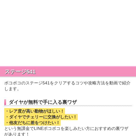
ステージ541
ポコポコのステージ541をクリアするコツや攻略方法を動画で紹介
します。
ダイヤが無料で手に入る裏ワザ
・レア度が高い動物がほしい！
・ダイヤでチェリーに交換がしたい！
・他友だちに差をつけたい！
という無課金でLINEポコポコを楽しみたい方におすすめの裏ワザ
があります！