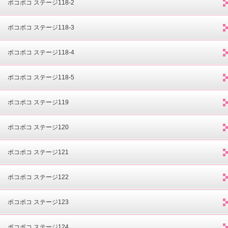
ポコポコ ステージ118-2
ポコポコ ステージ118-3
ポコポコ ステージ118-4
ポコポコ ステージ118-5
ポコポコ ステージ119
ポコポコ ステージ120
ポコポコ ステージ121
ポコポコ ステージ122
ポコポコ ステージ123
ポコポコ ステージ124