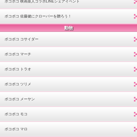
ポコポコ 映画亜人コラボLINEシェアイベント
ポコポコ 佐藤健にクローバーを贈ろう！
動物
ポコポコ コサイダー
ポコポコ マーチ
ポコポコ トラオ
ポコポコ ツリメ
ポコポコ メーヤン
ポコポコ モコ
ポコポコ マロ