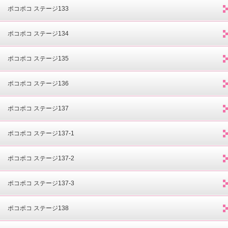
ポコポコ ステージ133
ポコポコ ステージ134
ポコポコ ステージ135
ポコポコ ステージ136
ポコポコ ステージ137
ポコポコ ステージ137-1
ポコポコ ステージ137-2
ポコポコ ステージ137-3
ポコポコ ステージ138